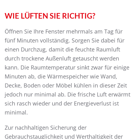
WIE LÜFTEN SIE RICHTIG?
Öffnen Sie Ihre Fenster mehrmals am Tag für
fünf Minuten vollständig. Sorgen Sie dabei für
einen Durchzug, damit die feuchte Raumluft
durch trockene Außenluft getauscht werden
kann. Die Raumtemperatur sinkt zwar für einige
Minuten ab, die Wärmespeicher wie Wand,
Decke, Boden oder Möbel kühlen in dieser Zeit
jedoch nur minimal ab. Die frische Luft erwärmt
sich rasch wieder und der Energieverlust ist
minimal.
Zur nachhaltigen Sicherung der
Gebrauchstauglichkeit und Werthaltigkeit der