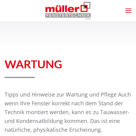
Zum Hauptinhalt springen
WARTUNG
Tipps und Hinweise zur Wartung und Pflege Auch
wenn Ihre Fenster korrekt nach dem Stand der
Technik montiert werden, kann es zu Tauwasser-
und Kondensatbildung kommen. Das ist eine
natürliche, physikalische Erscheinung.