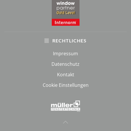
RECHTLICHES
Impressum
Datenschutz
Kontakt
Cookie Einstellungen