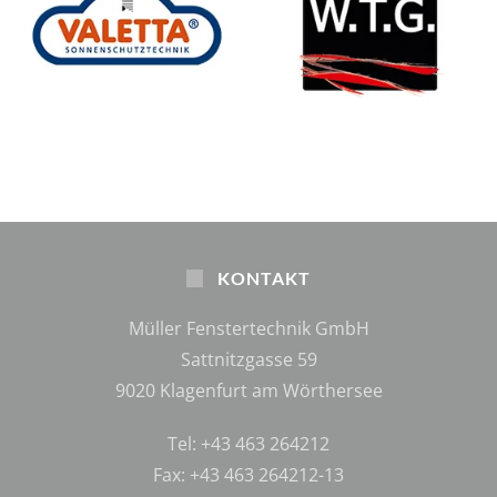
KONTAKT
Müller Fenstertechnik GmbH
Sattnitzgasse 59
9020 Klagenfurt am Wörthersee
Tel: +43 463 264212
Fax: +43 463 264212-13