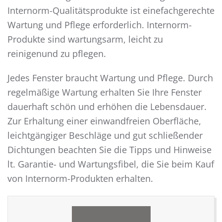
Internorm-Qualitätsprodukte ist einefachgerechte
Wartung und Pflege erforderlich. Internorm-
Produkte sind wartungsarm, leicht zu
reinigenund zu pflegen.
Jedes Fenster braucht Wartung und Pflege. Durch
regelmäßige Wartung erhalten Sie Ihre Fenster
dauerhaft schön und erhöhen die Lebensdauer.
Zur Erhaltung einer einwandfreien Oberfläche,
leichtgängiger Beschläge und gut schließender
Dichtungen beachten Sie die Tipps und Hinweise
lt. Garantie- und Wartungsfibel, die Sie beim Kauf
von Internorm-Produkten erhalten.