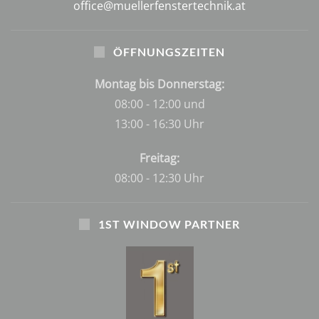
office@muellerfenstertechnik.at
ÖFFNUNGSZEITEN
Montag bis Donnerstag:
08:00 - 12:00 und
13:00 - 16:30 Uhr
Freitag:
08:00 - 12:30 Uhr
1ST WINDOW PARTNER