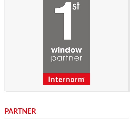
PARTNER