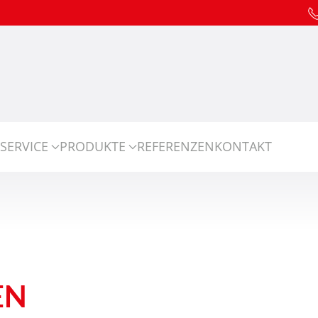
SERVICE
PRODUKTE
REFERENZEN
KONTAKT
EN