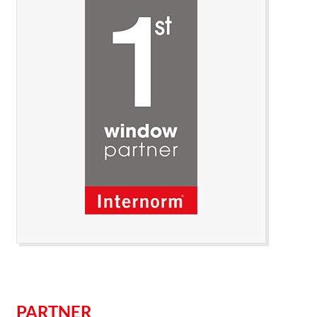
PARTNER