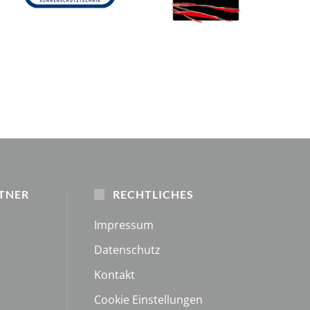
TNER
RECHTLICHES
Impressum
Datenschutz
Kontakt
Cookie Einstellungen