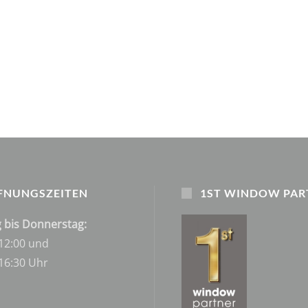
FNUNGSZEITEN
1ST WINDOW PAR
 bis Donnerstag:
 12:00 und
 16:30 Uhr