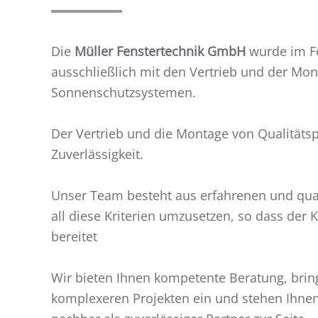
Die
Müller Fenstertechnik GmbH
wurde im Fe
ausschließlich mit den Vertrieb und der Mon
Sonnenschutzsystemen.
Der Vertrieb und die Montage von Qualität
Zuverlässigkeit.
Unser Team besteht aus erfahrenen und quali
all diese Kriterien umzusetzen, so dass der 
bereitet
Wir bieten Ihnen kompetente Beratung, brin
komplexeren Projekten ein und stehen Ihn