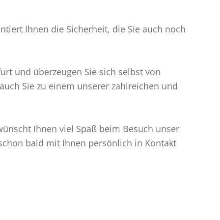
iert Ihnen die Sicherheit, die Sie auch noch
rt und überzeugen Sie sich selbst von
auch Sie zu einem unserer zahlreichen und
ünscht Ihnen viel Spaß beim Besuch unser
schon bald mit Ihnen persönlich in Kontakt