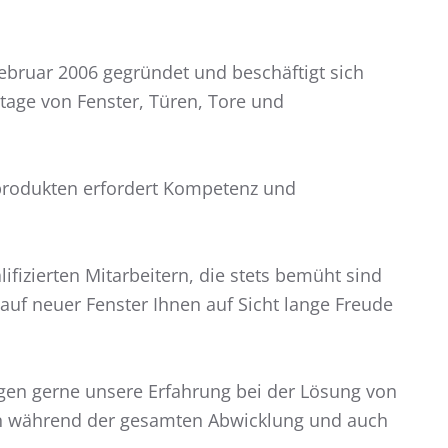
bruar 2006 gegründet und beschäftigt sich
tage von Fenster, Türen, Tore und
sprodukten erfordert Kompetenz und
fizierten Mitarbeitern, die stets bemüht sind
Kauf neuer Fenster Ihnen auf Sicht lange Freude
gen gerne unsere Erfahrung bei der Lösung von
en während der gesamten Abwicklung und auch